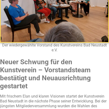
Der wiedergewählte Vorstand des Kunstvereins Bad Neustadt
e.V.
Neuer Schwung für den
Kunstverein – Vorstandsteam
bestätigt und Neuausrichtung
gestartet
Mit frischem Elan und klaren Visionen startet der Kunstverein
Bad Neustadt in die nächste Phase seiner Entwicklung. Bei der
jüngsten Mitgliederversammlung wurden die Wahlen des