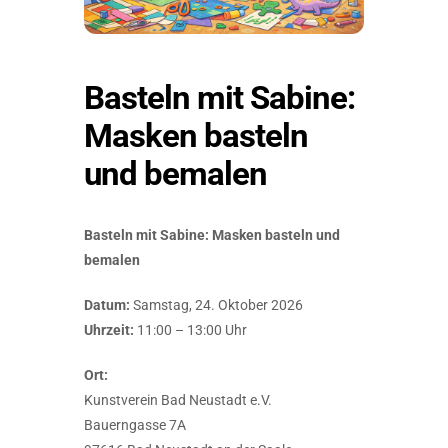
Basteln mit Sabine:
Masken basteln
und bemalen
Basteln mit Sabine: Masken basteln und
bemalen
Datum:
Samstag, 24. Oktober 2026
Uhrzeit:
11:00 – 13:00 Uhr
Ort:
Kunstverein Bad Neustadt e.V.
Bauerngasse 7A