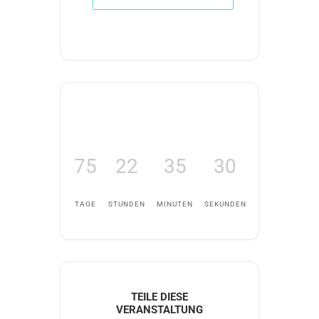
75
22
35
30
TAGE
STUNDEN
MINUTEN
SEKUNDEN
TEILE DIESE
VERANSTALTUNG