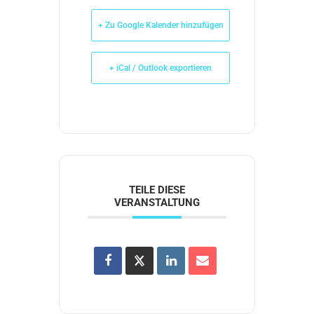
+ Zu Google Kalender hinzufügen
+ iCal / Outlook exportieren
TEILE DIESE
VERANSTALTUNG