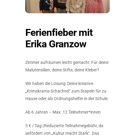
Ferienfieber mit
Erika Granzow
Zimmer aufräumen leicht gemacht: Für deine
Malutensilien, deine Stifte, deine Kleber?
Wir haben die Lösung: Deine kreative
„Krimskrams-Schachtel“ zum Stapeln für zu
Hause oder als Ordnungshelfer in der Schule.
Ab 6 Jahren – Max. 12 Teilnehmer*innen
3 € / Tag (Reduzierte Teilnahmegebühr, da
gefördert von „Kultur macht Stark“. Das