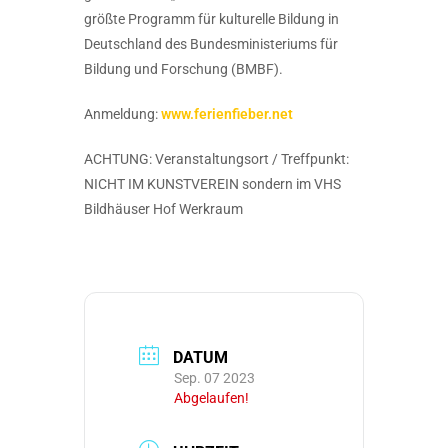
größte Programm für kulturelle Bildung in
Deutschland des Bundesministeriums für
Bildung und Forschung (BMBF).
Anmeldung:
www.ferienfieber.net
ACHTUNG: Veranstaltungsort / Treffpunkt:
NICHT IM KUNSTVEREIN sondern im VHS
Bildhäuser Hof Werkraum
DATUM
Sep. 07 2023
Abgelaufen!