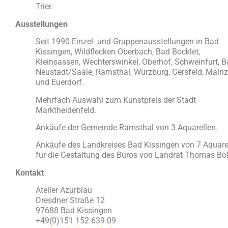
Trier.
Ausstellungen
Seit 1990 Einzel- und Gruppenausstellungen in Bad
Kissingen, Wildflecken-Oberbach, Bad Bocklet,
Kleinsassen, Wechterswinkel, Oberhof, Schweinfurt, 
Neustadt/Saale, Ramsthal, Würzburg, Gersfeld, Mainz
und Euerdorf.
Mehrfach Auswahl zum Kunstpreis der Stadt
Marktheidenfeld.
Ankäufe der Gemeinde Ramsthal von 3 Aquarellen.
Ankäufe des Landkreises Bad Kissingen von 7 Aquare
für die Gestaltung des Büros von Landrat Thomas Bol
Kontakt
Atelier Azurblau
Dresdner Straße 12
97688 Bad Kissingen
+49(0)151 152 639 09