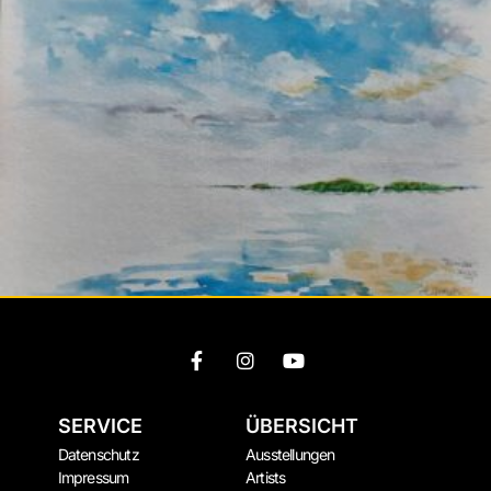
SERVICE
ÜBERSICHT
Datenschutz
Ausstellungen
Impressum
Artists