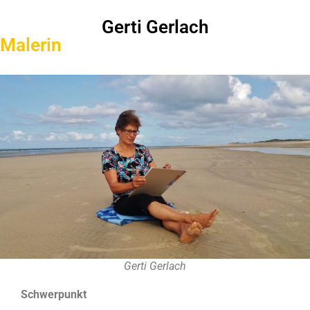
Gerti Gerlach
Malerin
Gerti Gerlach
Schwerpunkt