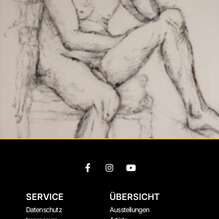
SERVICE
ÜBERSICHT
Datenschutz
Ausstellungen