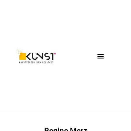
Regine Merz