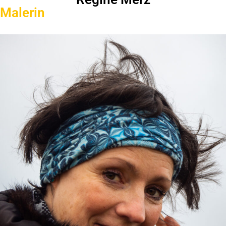
Malerin