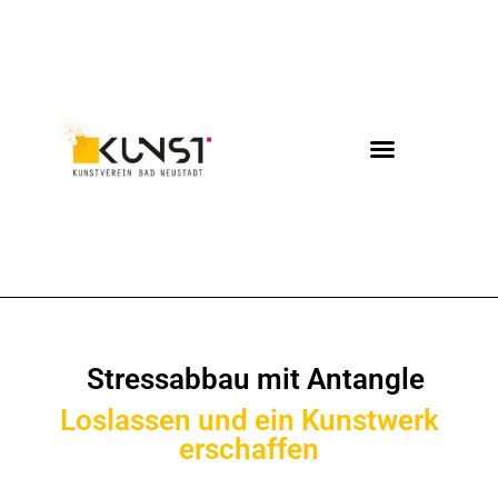
Stressabbau mit Antangle
Loslassen und ein Kunstwerk
erschaffen