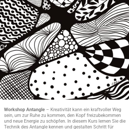
Workshop Antangle
– Kreativität kann ein kraftvoller Weg
sein, um zur Ruhe zu kommen, den Kopf freizubekommen
und neue Energie zu schöpfen. In diesem Kurs lernen Sie die
Technik des Antangle kennen und gestalten Schritt für