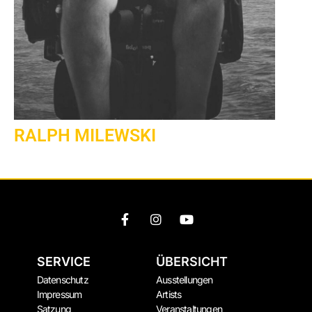
RALPH MILEWSKI
SERVICE
ÜBERSICHT
Datenschutz
Ausstellungen
Impressum
Artists
Satzung
Veranstaltungen