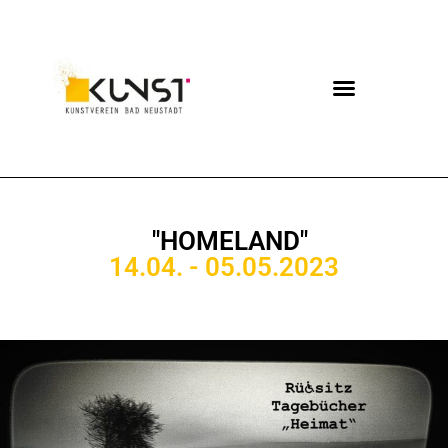
"HOMELAND"
14.04. - 05.05.2023