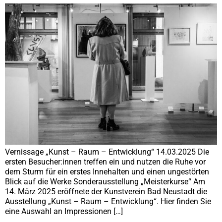
Vernissage „Kunst – Raum – Entwicklung“ 14.03.2025 Die
ersten Besucher:innen treffen ein und nutzen die Ruhe vor
dem Sturm für ein erstes Innehalten und einen ungestörten
Blick auf die Werke Sonderausstellung „Meisterkurse“ Am
14. März 2025 eröffnete der Kunstverein Bad Neustadt die
Ausstellung „Kunst – Raum – Entwicklung“. Hier finden Sie
eine Auswahl an Impressionen […]