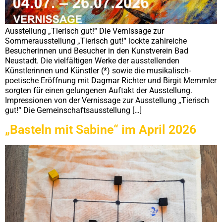
Ausstellung „Tierisch gut!“ Die Vernissage zur
Sommerausstellung „Tierisch gut!“ lockte zahlreiche
Besucherinnen und Besucher in den Kunstverein Bad
Neustadt. Die vielfältigen Werke der ausstellenden
Künstlerinnen und Künstler (*) sowie die musikalisch-
poetische Eröffnung mit Dagmar Richter und Birgit Memmler
sorgten für einen gelungenen Auftakt der Ausstellung.
Impressionen von der Vernissage zur Ausstellung „Tierisch
gut!“ Die Gemeinschaftsausstellung […]
„Basteln mit Sabine“ im April 2026