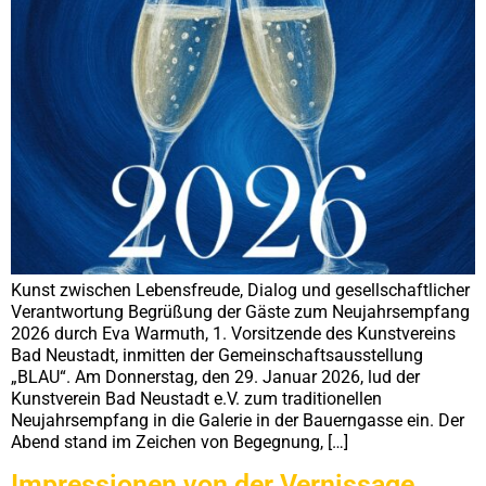
Kunst zwischen Lebensfreude, Dialog und gesellschaftlicher
Verantwortung Begrüßung der Gäste zum Neujahrsempfang
2026 durch Eva Warmuth, 1. Vorsitzende des Kunstvereins
Bad Neustadt, inmitten der Gemeinschaftsausstellung
„BLAU“. Am Donnerstag, den 29. Januar 2026, lud der
Kunstverein Bad Neustadt e.V. zum traditionellen
Neujahrsempfang in die Galerie in der Bauerngasse ein. Der
Abend stand im Zeichen von Begegnung, […]
Impressionen von der Vernissage