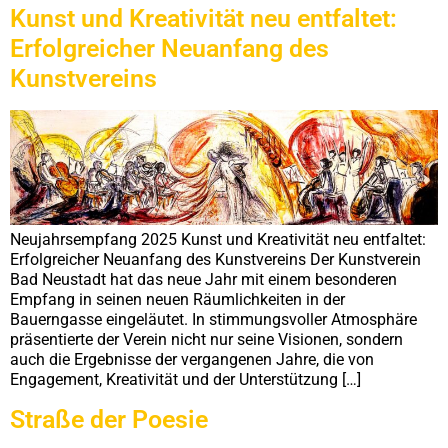
Kunst und Kreativität neu entfaltet:
Erfolgreicher Neuanfang des
Kunstvereins
Neujahrsempfang 2025 Kunst und Kreativität neu entfaltet:
Erfolgreicher Neuanfang des Kunstvereins Der Kunstverein
Bad Neustadt hat das neue Jahr mit einem besonderen
Empfang in seinen neuen Räumlichkeiten in der
Bauerngasse eingeläutet. In stimmungsvoller Atmosphäre
präsentierte der Verein nicht nur seine Visionen, sondern
auch die Ergebnisse der vergangenen Jahre, die von
Engagement, Kreativität und der Unterstützung […]
Straße der Poesie