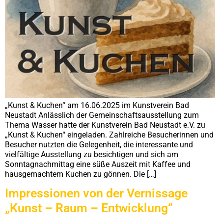
„Kunst & Kuchen“ am 16.06.2025 im Kunstverein Bad
Neustadt Anlässlich der Gemeinschaftsausstellung zum
Thema Wasser hatte der Kunstverein Bad Neustadt e.V. zu
„Kunst & Kuchen“ eingeladen. Zahlreiche Besucherinnen und
Besucher nutzten die Gelegenheit, die interessante und
vielfältige Ausstellung zu besichtigen und sich am
Sonntagnachmittag eine süße Auszeit mit Kaffee und
hausgemachtem Kuchen zu gönnen. Die […]
Impressionen von der Vernissage
„Kunst – Raum – Entwicklung“