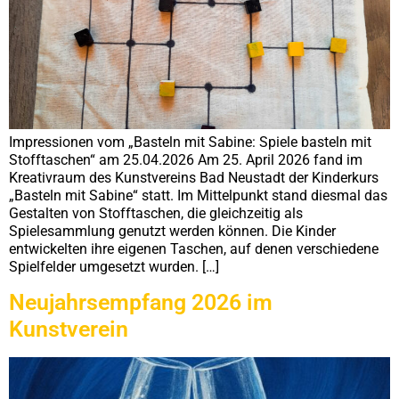
Impressionen vom „Basteln mit Sabine: Spiele basteln mit
Stofftaschen“ am 25.04.2026 Am 25. April 2026 fand im
Kreativraum des Kunstvereins Bad Neustadt der Kinderkurs
„Basteln mit Sabine“ statt. Im Mittelpunkt stand diesmal das
Gestalten von Stofftaschen, die gleichzeitig als
Spielesammlung genutzt werden können. Die Kinder
entwickelten ihre eigenen Taschen, auf denen verschiedene
Spielfelder umgesetzt wurden. […]
Neujahrsempfang 2026 im
Kunstverein