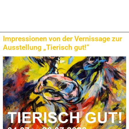
Impressionen von der Vernissage zur
Ausstellung „Tierisch gut!“