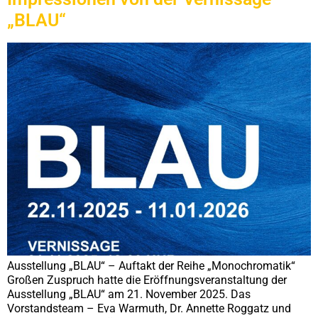
„BLAU“
Ausstellung „BLAU“ – Auftakt der Reihe „Monochromatik“
Großen Zuspruch hatte die Eröffnungsveranstaltung der
Ausstellung „BLAU“ am 21. November 2025. Das
Vorstandsteam – Eva Warmuth, Dr. Annette Roggatz und