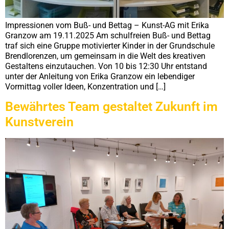
Impressionen vom Buß- und Bettag – Kunst-AG mit Erika
Granzow am 19.11.2025 Am schulfreien Buß- und Bettag
traf sich eine Gruppe motivierter Kinder in der Grundschule
Brendlorenzen, um gemeinsam in die Welt des kreativen
Gestaltens einzutauchen. Von 10 bis 12:30 Uhr entstand
unter der Anleitung von Erika Granzow ein lebendiger
Vormittag voller Ideen, Konzentration und […]
Bewährtes Team gestaltet Zukunft im
Kunstverein