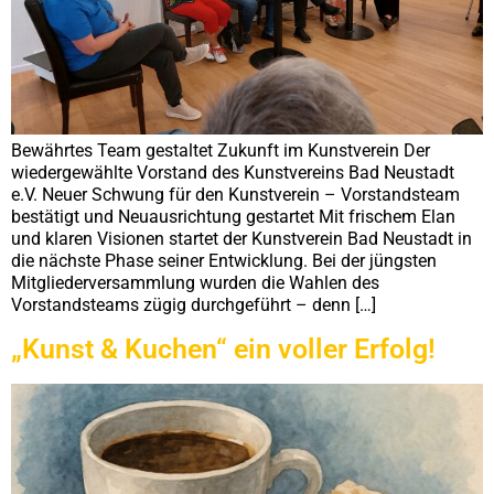
Bewährtes Team gestaltet Zukunft im Kunstverein Der
wiedergewählte Vorstand des Kunstvereins Bad Neustadt
e.V. Neuer Schwung für den Kunstverein – Vorstandsteam
bestätigt und Neuausrichtung gestartet Mit frischem Elan
und klaren Visionen startet der Kunstverein Bad Neustadt in
die nächste Phase seiner Entwicklung. Bei der jüngsten
Mitgliederversammlung wurden die Wahlen des
Vorstandsteams zügig durchgeführt – denn […]
„Kunst & Kuchen“ ein voller Erfolg!